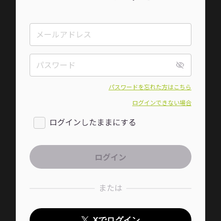
パスワードを忘れた方はこちら
ログインできない場合
ログインしたままにする
または
Xでログイン