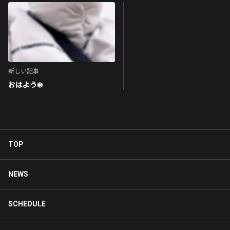
新しい記事
おはよう❄️
TOP
NEWS
SCHEDULE