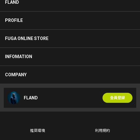
FLAND
PROFILE
FUGA ONLINE STORE
INFOMATION
COMPANY
FLAND
会員登録
推奨環境
利用規約