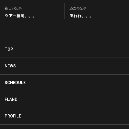
新しい記事
過去の記事
ツアー福岡、、、
あれれ、、、
TOP
NEWS
SCHEDULE
FLAND
PROFILE