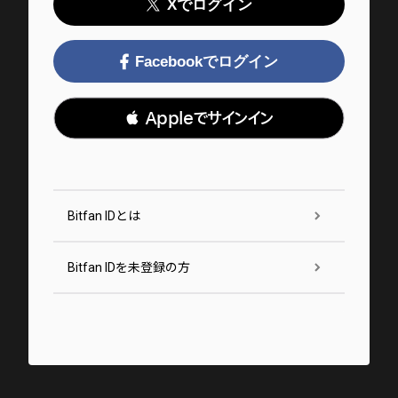
Xでログイン
Facebookでログイン
 Appleでサインイン
Bitfan IDとは
Bitfan IDを未登録の方