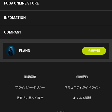
FUGA ONLINE STORE
INFOMATION
COMPANY
FLAND
会員登録
推奨環境
利用規約
プライバシーポリシー
コミュニティガイドライン
特商法に基づく表示
よくある質問