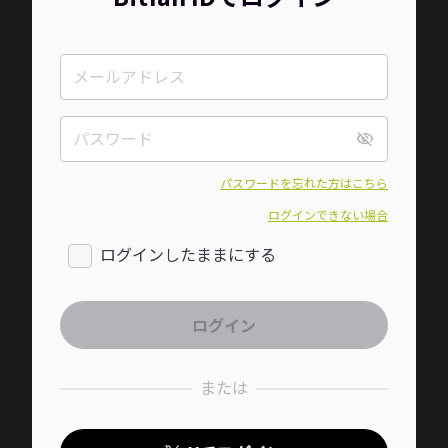
パスワードを忘れた方はこちら
ログインできない場合
ログインしたままにする
または