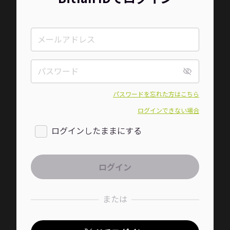
パスワードを忘れた方はこちら
ログインできない場合
ログインしたままにする
または