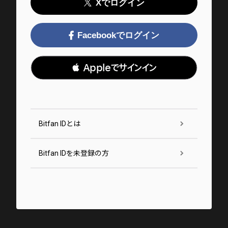
Xでログイン
Facebookでログイン
 Appleでサインイン
Bitfan IDとは
Bitfan IDを未登録の方