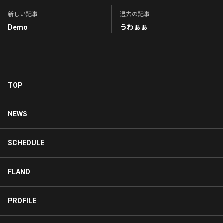
新しい記事
過去の記事
Demo
うわぁぁ
TOP
NEWS
SCHEDULE
FLAND
PROFILE