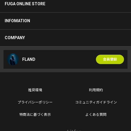
FUGA ONLINE STORE
INFOMATION
COMPANY
FLAND
会員登録
推奨環境
利用規約
プライバシーポリシー
コミュニティガイドライン
特商法に基づく表示
よくある質問