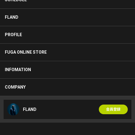
FLAND
PROFILE
FUGA ONLINE STORE
INFOMATION
COMPANY
FLAND
会員登録