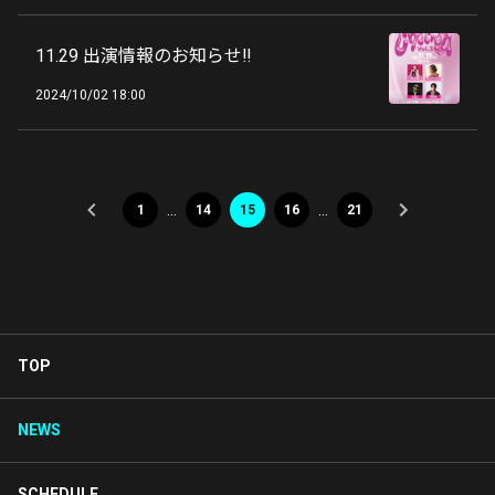
11.29 出演情報のお知らせ‼️
2024/10/02 18:00
…
…
1
14
15
16
21
TOP
NEWS
SCHEDULE