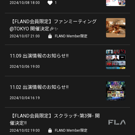
2024/10/08 18:00
1
【FLAND会員限定】ファンミーティング
@TOKYO 開催決定🎉✨
2024/10/07 21:00
FLAND Member限定
11.09 出演情報のお知らせ‼️
2024/10/06 19:00
11.02 出演情報のお知らせ‼️
2024/10/04 16:19
【FLAND会員限定】スクラッチ-第3弾- 開
催決定‼️
2024/10/02 19:00
FLAND Member限定