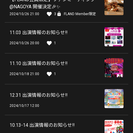
@NAGOYA 開催決定🎉✨
2024/10/26 21:00
3
FLAND Member限定
11.03 出演情報のお知らせ‼️
2024/10/26 20:00
1
11.10 出演情報のお知らせ‼️
2024/10/18 21:00
1
12.31 出演情報のお知らせ‼️
2024/10/17 12:00
10.13-14 出演情報のお知らせ‼️