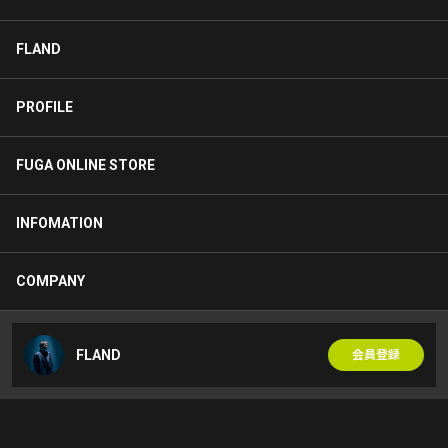
FLAND
PROFILE
FUGA ONLINE STORE
INFOMATION
COMPANY
FLAND
会員登録