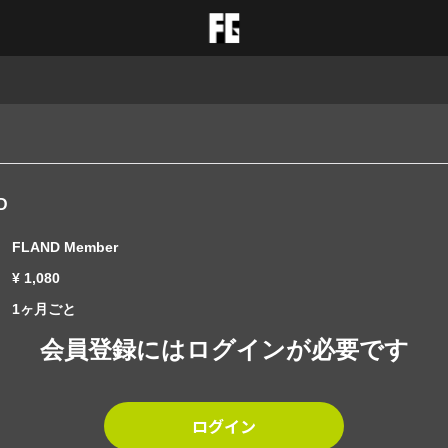
D
FLAND Member
¥ 1,080
1ヶ月ごと
会員登録にはログインが必要です
ログイン