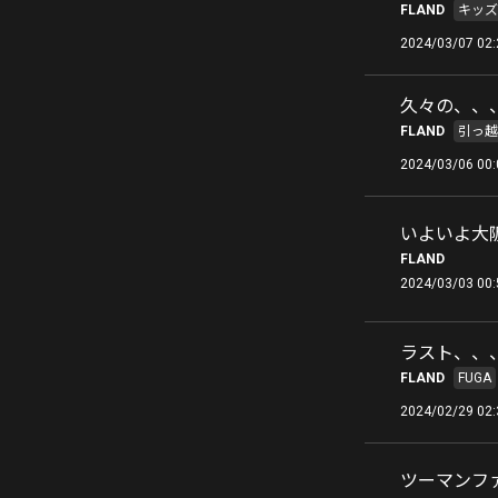
FLAND
キッズ
2024/03/07 02:
久々の、、
FLAND
引っ越
2024/03/06 00:
いよいよ大阪
FLAND
2024/03/03 00:
ラスト、、
FLAND
FUGA
2024/02/29 02:
ツーマンフ