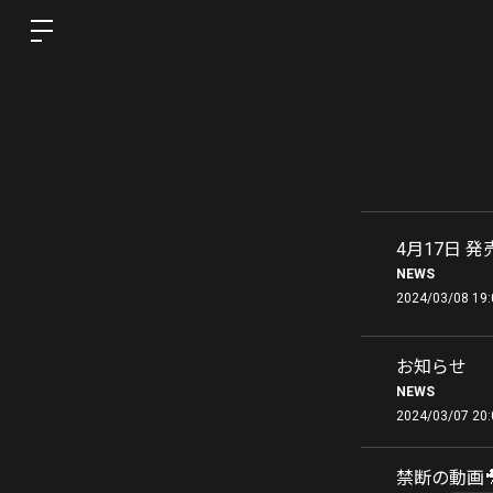
4月17日 発
NEWS
2024/03/08 19:
お知らせ
NEWS
2024/03/07 20:
禁断の動画