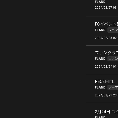
FLAND
2024/02/27 03:
FCイベント
FLAND
ファン
2024/02/25 02:
ファンクラ
FLAND
ファン
2024/02/24 01:
REC2日目
FLAND
ツーマ
2024/02/21 23:
2月24日 F
FLAND