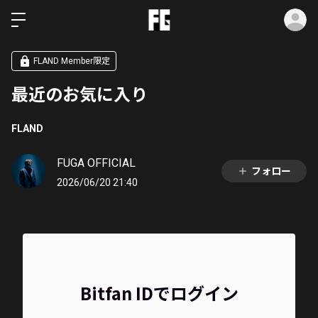
ロ
FLAND Member限定
最近のお気に入り
FLAND
FUGA OFFICIAL
フォロー
2026/06/20 21:40
Bitfan IDでログイン