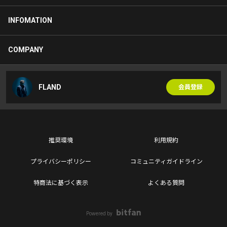
INFOMATION
COMPANY
FLAND
会員登録
推奨環境
利用規約
プライバシーポリシー
コミュニティガイドライン
特商法に基づく表示
よくある質問
Powered by