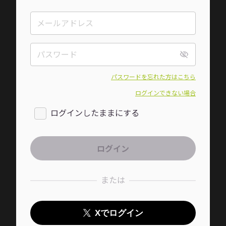
パスワードを忘れた方はこちら
ログインできない場合
ログインしたままにする
または
Xでログイン