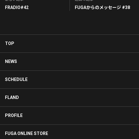
FRADIO#42
FUGAからのメッセージ #38
TOP
NEWS
SCHEDULE
FLAND
PROFILE
FUGA ONLINE STORE