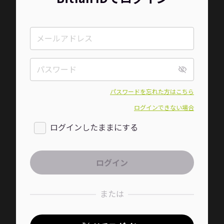
パスワードを忘れた方はこちら
ログインできない場合
ログインしたままにする
または