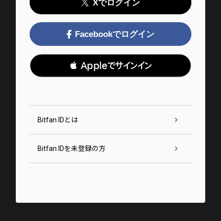
Xでログイン
Facebookでログイン
 Appleでサインイン
Bitfan IDとは
Bitfan IDを未登録の方