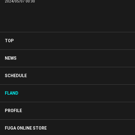
2024/05/07 00:30
TOP
NEWS
SCHEDULE
FLAND
PROFILE
FUGA ONLINE STORE