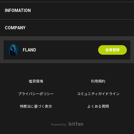
INFOMATION
COMPANY
FLAND
会員登録
推奨環境
利用規約
プライバシーポリシー
コミュニティガイドライン
特商法に基づく表示
よくある質問
Powered by