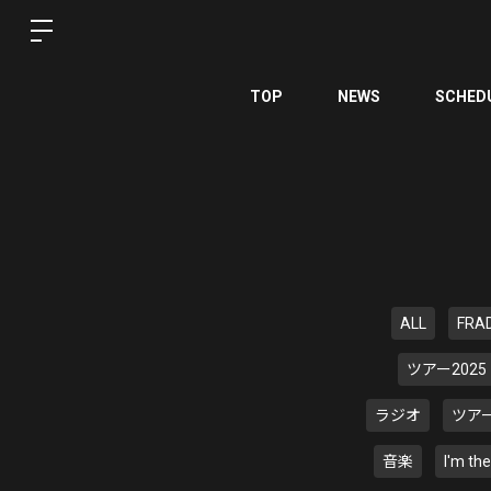
TOP
NEWS
SCHED
ALL
FRA
ツアー2025
ラジオ
ツアー
音楽
I'm th