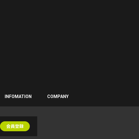
INFOMATION
COMPANY
会員登録