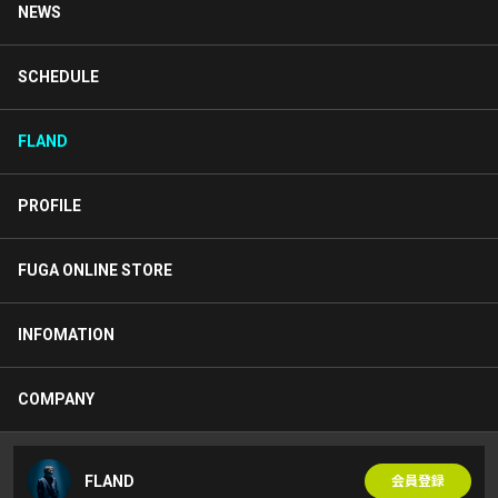
NEWS
SCHEDULE
FLAND
PROFILE
FUGA ONLINE STORE
INFOMATION
COMPANY
FLAND
会員登録