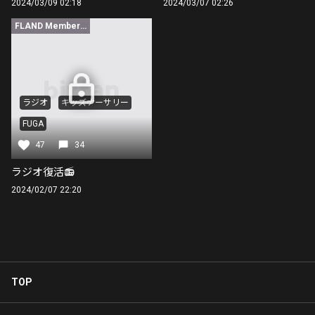
2024/03/09 02:18
2024/03/07 02:26
FLAND Member限定
ラジオ
キッズナーサリー
FUGA
47
34
ラジオ復活📻
2024/02/07 22:20
TOP